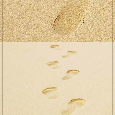
Bewegen und Lernen Tagesaufgabe