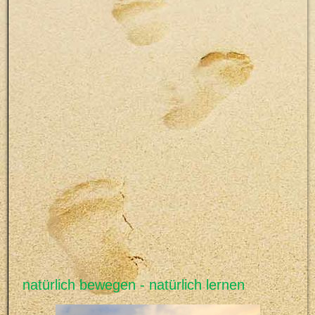
natürlich bewegen - natürlich lernen