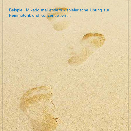
Beispiel: Mikado mal anders - spielerische Übung zur
Feinmotorik und Konzentration ...