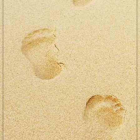
Bewegen und Lernen - bewegter Flur