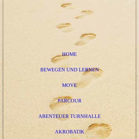
HOME
BEWEGEN UND LERNEN
MOVE
PARCOUR
ABENTEUER TURNHALLE
AKROBATIK