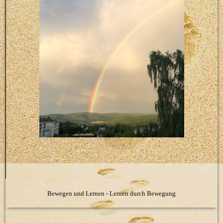
Bewegen und Lernen - Lernen durch Bewegung